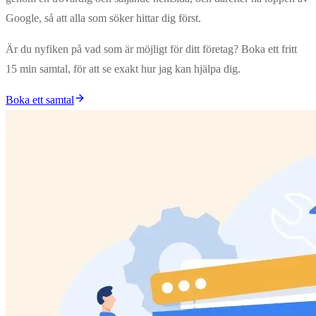
Google, så att alla som söker hittar dig först.
Är du nyfiken på vad som är möjligt för ditt företag? Boka ett fritt
15 min samtal, för att se exakt hur jag kan hjälpa dig.
Boka ett samtal