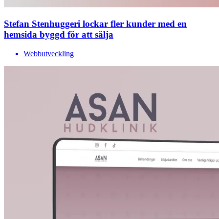
Stefan Stenhuggeri lockar fler kunder med en
hemsida byggd för att sälja
Webbutveckling