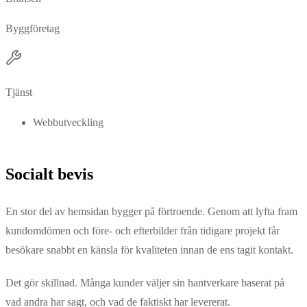
Byggföretag
Tjänst
Webbutveckling
Socialt bevis
En stor del av hemsidan bygger på förtroende. Genom att lyfta fram
kundomdömen och före- och efterbilder från tidigare projekt får
besökare snabbt en känsla för kvaliteten innan de ens tagit kontakt.
Det gör skillnad. Många kunder väljer sin hantverkare baserat på
vad andra har sagt, och vad de faktiskt har levererat.