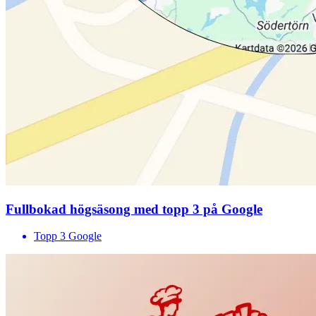
Fullbokad högsäsong med topp 3 på Google
Topp 3 Google