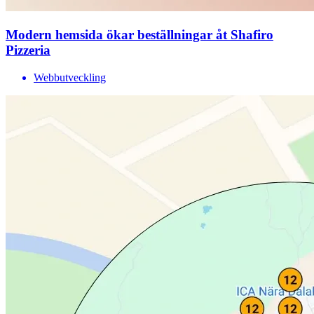
Modern hemsida ökar beställningar åt Shafiro
Pizzeria
Webbutveckling