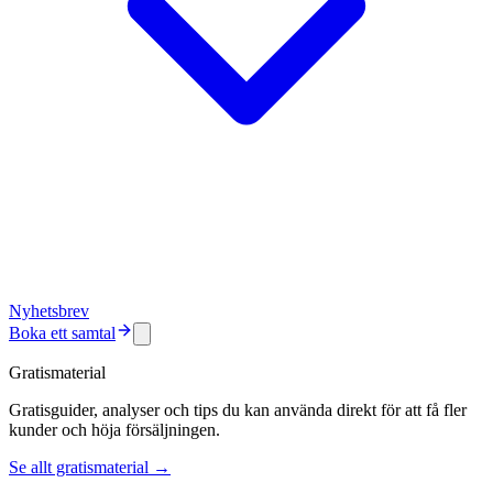
Nyhetsbrev
Boka ett samtal
Gratismaterial
Gratisguider, analyser och tips du kan använda direkt för att få fler
kunder och höja försäljningen.
Se allt gratismaterial →