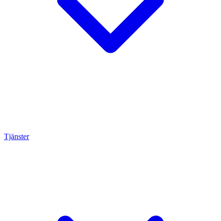
Tjänster