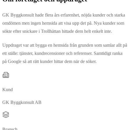
GK Byggkonsult hade flera års erfarenhet, nöjda kunder och starka
omdömen men ingen hemsida att visa upp det på. Nya kunder som
sökte efter snickare i Trollhättan hittade dem helt enkelt inte.
Uppdraget var att bygga en hemsida från grunden som samlar allt på
ett ställe: tjänster, kundrecensioner och referenser. Samtidigt ranka
på Google så att rätt kunder hittar dem när de söker.
Kund
GK Byggkonsult AB
Bransch