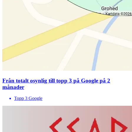
Från totalt osynlig till topp 3 på Google på 2
månader
Topp 3 Google