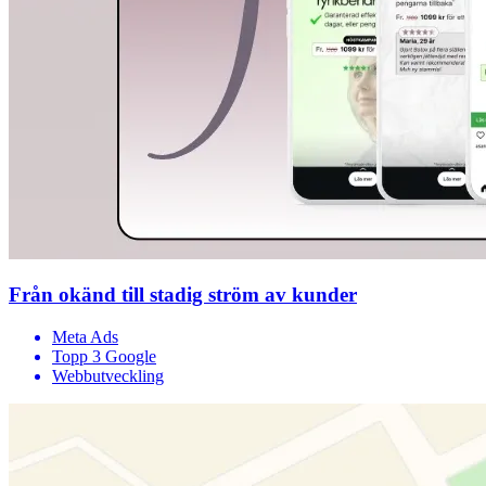
Från okänd till stadig ström av kunder
Meta Ads
Topp 3 Google
Webbutveckling