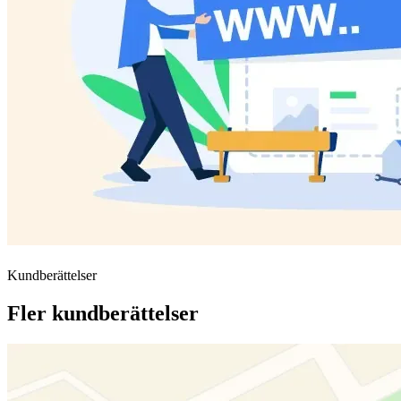
Kundberättelser
Fler kundberättelser