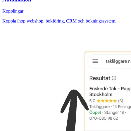
Kopplingar
Koppla ihop webshop, bokföring, CRM och bokningssystem.