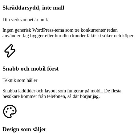
Skräddarsydd, inte mall
Din verksamhet är unik
Ingen generisk WordPress-tema som tre konkurrenter redan
använder. Jag bygger efter hur dina kunder faktiskt söker och köper.
Snabb och mobil först
Teknik som håller
Snabba laddtider och layout som fungerar på mobil. De flesta
besökare kommer från telefonen, så där börjar jag.
Design som säljer