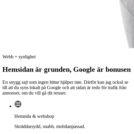
Webb + synlighet
Hemsidan är grunden, Google är bonusen
En snygg sajt som ingen hittar hjälper inte. Därför kan jag också se
till att du syns lokalt på Google och att sidan är redo för trafik från
annonser, om du vill gå dit senare.
Hemsida & webshop
Skräddarsydd, snabb, mobilanpassad.