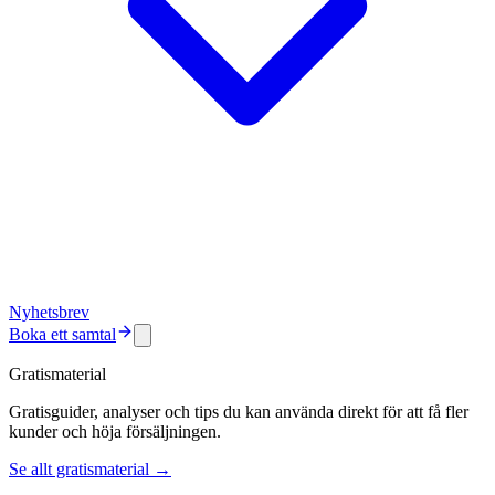
Nyhetsbrev
Boka ett samtal
Gratismaterial
Gratisguider, analyser och tips du kan använda direkt för att få fler
kunder och höja försäljningen.
Se allt gratismaterial →