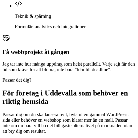
Teknik & spårning
Formulär, analytics och integrationer.
Få webbprojekt åt gången
Jag tar inte hur många uppdrag som helst parallellt. Varje sajt får den
tid som krävs för att bli bra, inte bara "klar till deadline".
Passar det dig?
För företag i Uddevalla som behöver en
riktig hemsida
Passar dig om du ska lansera nytt, byta ut en gammal WordPress-
sida eller behöver en webshop som klarar mer än en mall. Passar
inte om du bara vill ha det billigaste alternativet på marknaden utan
att bry dig om resultat.