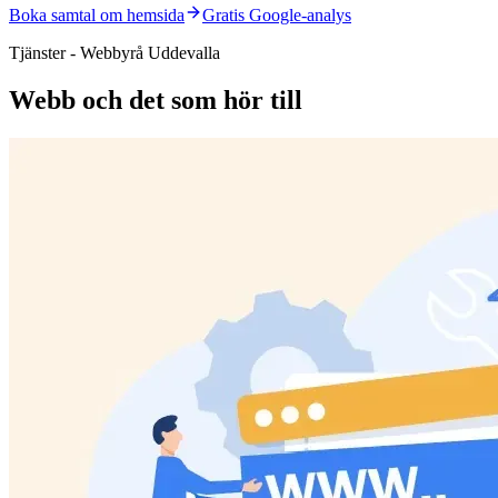
Boka samtal om hemsida
Gratis Google-analys
Tjänster - Webbyrå Uddevalla
Webb och det som hör till