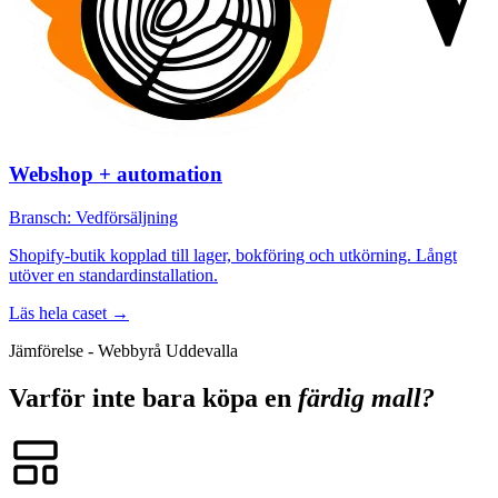
Webshop + automation
Bransch: Vedförsäljning
Shopify-butik kopplad till lager, bokföring och utkörning. Långt
utöver en standardinstallation.
Läs hela caset →
Jämförelse - Webbyrå Uddevalla
Varför inte bara köpa en
färdig mall?