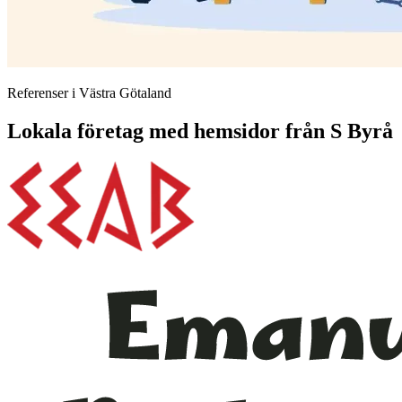
Referenser i Västra Götaland
Lokala företag med hemsidor från S Byrå