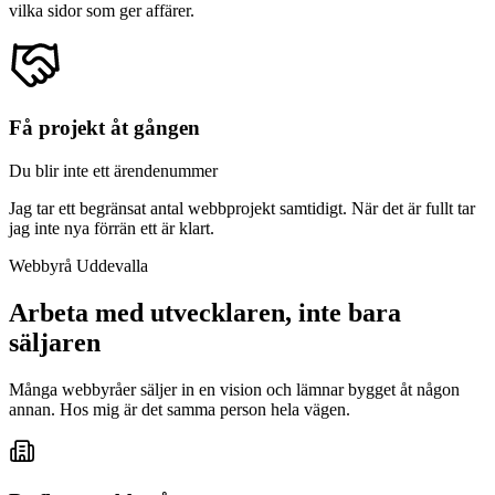
vilka sidor som ger affärer.
Få projekt åt gången
Du blir inte ett ärendenummer
Jag tar ett begränsat antal webbprojekt samtidigt. När det är fullt tar
jag inte nya förrän ett är klart.
Webbyrå Uddevalla
Arbeta med utvecklaren, inte bara
säljaren
Många webbyråer säljer in en vision och lämnar bygget åt någon
annan. Hos mig är det samma person hela vägen.