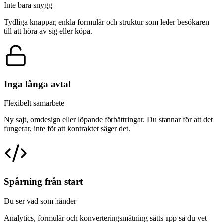
Inte bara snygg
Tydliga knappar, enkla formulär och struktur som leder besökaren
till att höra av sig eller köpa.
Inga långa avtal
Flexibelt samarbete
Ny sajt, omdesign eller löpande förbättringar. Du stannar för att det
fungerar, inte för att kontraktet säger det.
Spårning från start
Du ser vad som händer
Analytics, formulär och konverteringsmätning sätts upp så du vet