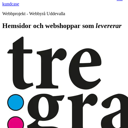
kundcase
Webbprojekt - Webbyrå Uddevalla
Hemsidor och webshoppar som
levererar