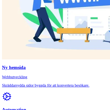
Ny hemsida
Webbutveckling
Skräddarsydda sidor byggda för att konvertera besökare.
Automation