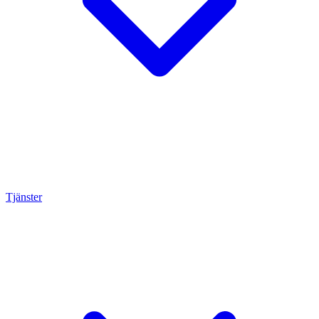
Tjänster